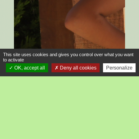
This site uses cookies and gives you control over what you want
to activate
OK, accept all
Deny all cookies
Personalize