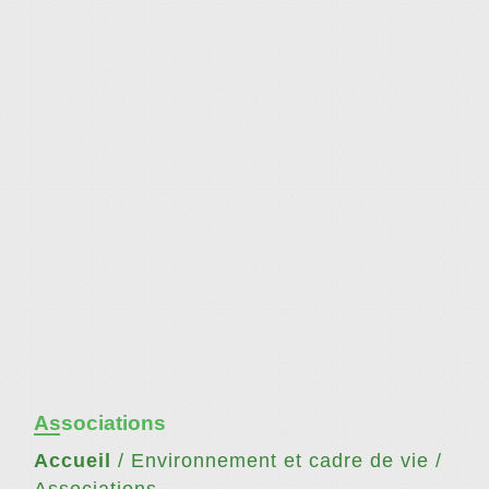
Associations
Accueil
/
Environnement et cadre de vie
/