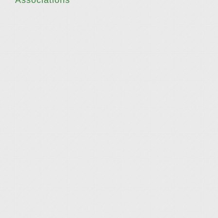
Associations