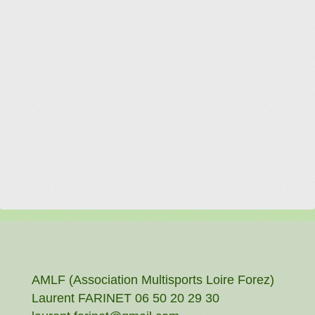
AMLF (Association Multisports Loire Forez)
Laurent FARINET 06 50 20 29 30