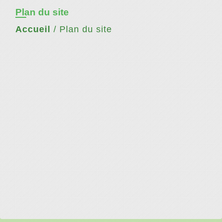
Plan du site
Accueil
/
Plan du site