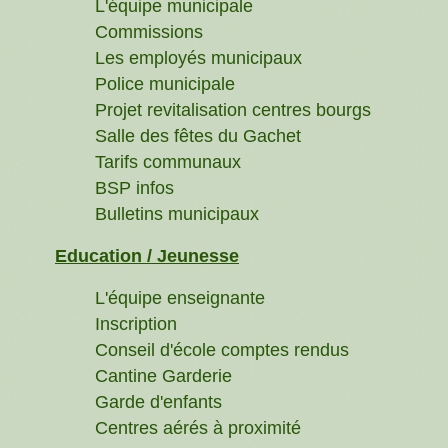
L'équipe municipale
Commissions
Les employés municipaux
Police municipale
Projet revitalisation centres bourgs
Salle des fêtes du Gachet
Tarifs communaux
BSP infos
Bulletins municipaux
Education / Jeunesse
L'équipe enseignante
Inscription
Conseil d'école comptes rendus
Cantine Garderie
Garde d'enfants
Centres aérés à proximité