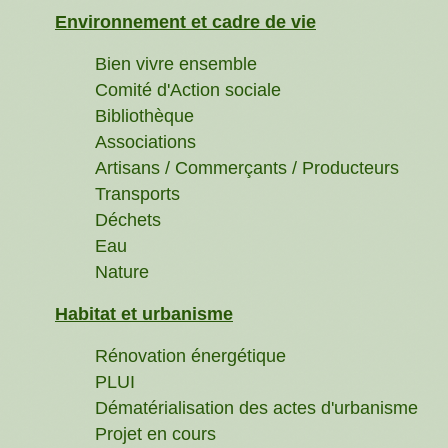
Environnement et cadre de vie
Bien vivre ensemble
Comité d'Action sociale
Bibliothèque
Associations
Artisans / Commerçants / Producteurs
Transports
Déchets
Eau
Nature
Habitat et urbanisme
Rénovation énergétique
PLUI
Dématérialisation des actes d'urbanisme
Projet en cours