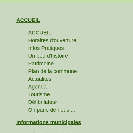
ACCUEIL
ACCUEIL
Horaires d'ouverture
Infos Pratiques
Un peu d'histoire
Patrimoine
Plan de la commune
Actualités
Agenda
Tourisme
Défibrilateur
On parle de nous ...
Informations municipales