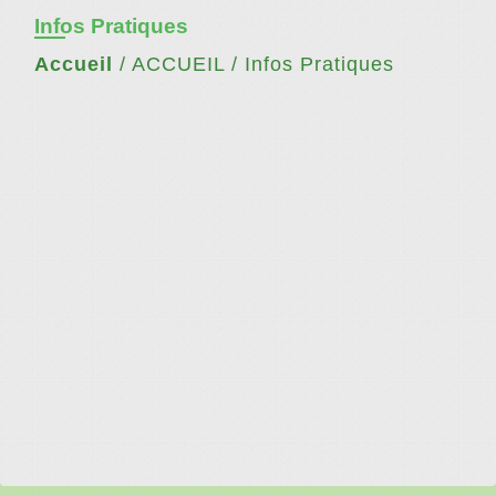
Infos Pratiques
Accueil
/
ACCUEIL
/
Infos Pratiques